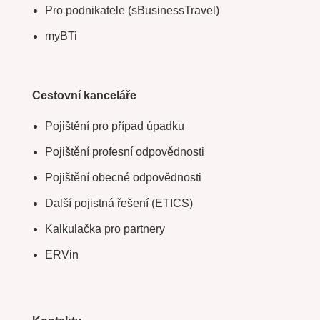
Pro podnikatele (sBusinessTravel)
myBTi
Cestovní kanceláře
Pojištění pro případ úpadku
Pojištění profesní odpovědnosti
Pojištění obecné odpovědnosti
Další pojistná řešení (ETICS)
Kalkulačka pro partnery
ERVin