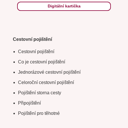
Digitální kartička
Cestovní pojištění
Cestovní pojištění
Co je cestovní pojištění
Jednorázové cestovní pojištění
Celoroční cestovní pojištění
Pojištění storna cesty
Připojištění
Pojištění pro těhotné