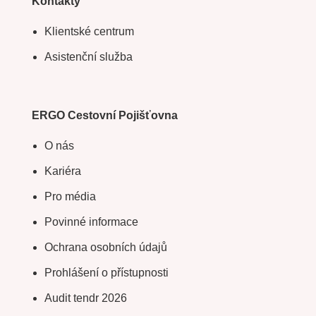
Kontakty
Klientské centrum
Asistenční služba
ERGO Cestovní Pojišťovna
O nás
Kariéra
Pro média
Povinné informace
Ochrana osobních údajů
Prohlášení o přístupnosti
Audit tendr 2026