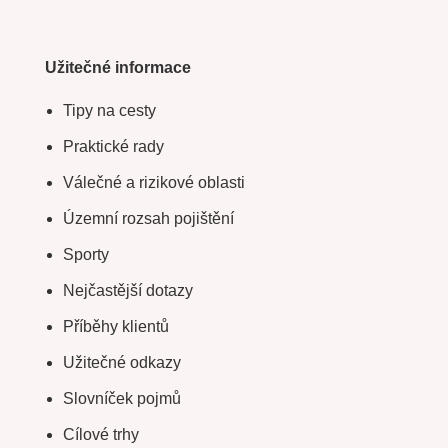
Užitečné informace
Tipy na cesty
Praktické rady
Válečné a rizikové oblasti
Územní rozsah pojištění
Sporty
Nejčastější dotazy
Příběhy klientů
Užitečné odkazy
Slovníček pojmů
Cílové trhy