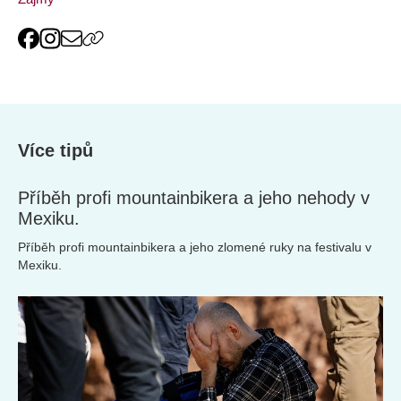
Více tipů
Příběh profi mountainbikera a jeho nehody v
Mexiku.
Příběh profi mountainbikera a jeho zlomené ruky na festivalu v
Mexiku.