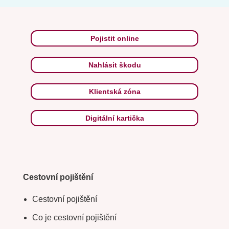
Pojistit online
Nahlásit škodu
Klientská zóna
Digitální kartička
Cestovní pojištění
Cestovní pojištění
Co je cestovní pojištění