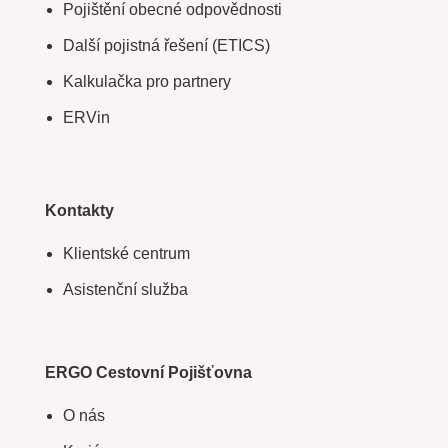
Pojištění obecné odpovědnosti
Další pojistná řešení (ETICS)
Kalkulačka pro partnery
ERVin
Kontakty
Klientské centrum
Asistenční služba
ERGO Cestovní Pojišťovna
O nás