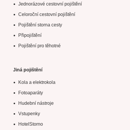
Jednorázové cestovní pojištění
Celoroční cestovní pojištění
Pojištění storna cesty
Připojištění
Pojištění pro těhotné
Jiná pojištění
Kola a elektrokola
Fotoaparáty
Hudební nástroje
Vstupenky
HotelStorno