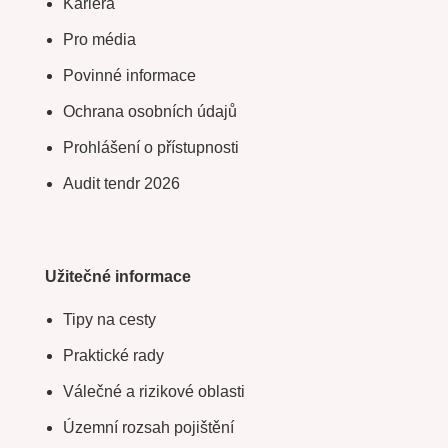
Kariéra
Pro média
Povinné informace
Ochrana osobních údajů
Prohlášení o přístupnosti
Audit tendr 2026
Užitečné informace
Tipy na cesty
Praktické rady
Válečné a rizikové oblasti
Územní rozsah pojištění