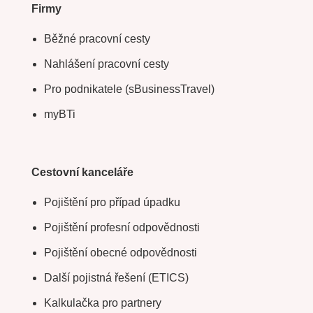
Firmy
Běžné pracovní cesty
Nahlášení pracovní cesty
Pro podnikatele (sBusinessTravel)
myBTi
Cestovní kanceláře
Pojištění pro případ úpadku
Pojištění profesní odpovědnosti
Pojištění obecné odpovědnosti
Další pojistná řešení (ETICS)
Kalkulačka pro partnery