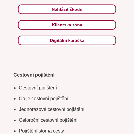
Nahlásit škodu
Klientská zóna
Digitální kartička
Cestovní pojištění
Cestovní pojištění
Co je cestovní pojištění
Jednorázové cestovní pojištění
Celoroční cestovní pojištění
Pojištění storna cesty