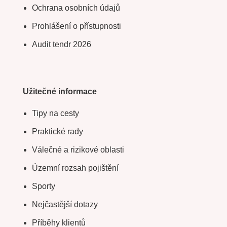
Ochrana osobních údajů
Prohlášení o přístupnosti
Audit tendr 2026
Užitečné informace
Tipy na cesty
Praktické rady
Válečné a rizikové oblasti
Územní rozsah pojištění
Sporty
Nejčastější dotazy
Příběhy klientů