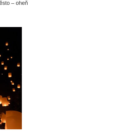
město – oheň