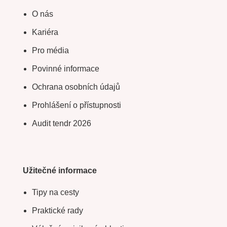
O nás
Kariéra
Pro média
Povinné informace
Ochrana osobních údajů
Prohlášení o přístupnosti
Audit tendr 2026
Užitečné informace
Tipy na cesty
Praktické rady