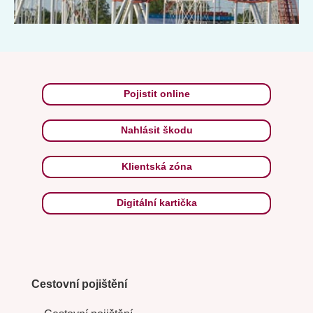
Pojistit online
Nahlásit škodu
Klientská zóna
Digitální kartička
Cestovní pojištění