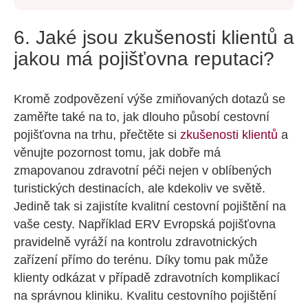
6. Jaké jsou zkušenosti klientů a
jakou má pojišťovna reputaci?
Kromě zodpovězení výše zmiňovaných dotazů se
zaměřte také na to, jak dlouho působí cestovní
pojišťovna na trhu, přečtěte si
zkušenosti klientů
a
věnujte pozornost tomu, jak dobře má
zmapovanou zdravotní péči nejen v oblíbených
turistických destinacích, ale kdekoliv ve světě.
Jedině tak si zajistíte kvalitní cestovní pojištění na
vaše cesty. Například ERV Evropská pojišťovna
pravidelně vyráží na kontrolu zdravotnických
zařízení přímo do terénu. Díky tomu pak může
klienty odkázat v případě zdravotních komplikací
na správnou kliniku. Kvalitu cestovního pojištění