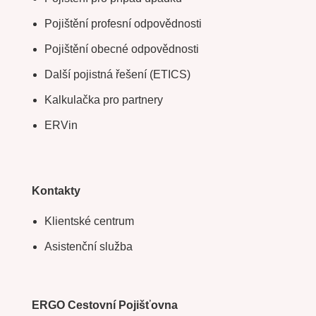
Pojištění profesní odpovědnosti
Pojištění obecné odpovědnosti
Další pojistná řešení (ETICS)
Kalkulačka pro partnery
ERVin
Kontakty
Klientské centrum
Asistenční služba
ERGO Cestovní Pojišťovna