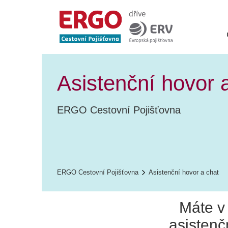
Asistenční hovor 
ERGO Cestovní Pojišťovna
ERGO Cestovní Pojišťovna
Asistenční hovor a chat
Máte v 
asistenč