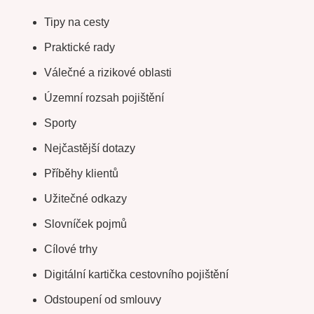
Tipy na cesty
Praktické rady
Válečné a rizikové oblasti
Územní rozsah pojištění
Sporty
Nejčastější dotazy
Příběhy klientů
Užitečné odkazy
Slovníček pojmů
Cílové trhy
Digitální kartička cestovního pojištění
Odstoupení od smlouvy