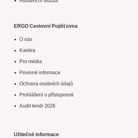
Asistenční služba
ERGO Cestovní Pojišťovna
O nás
Kariéra
Pro média
Povinné informace
Ochrana osobních údajů
Prohlášení o přístupnosti
Audit tendr 2026
Užitečné informace