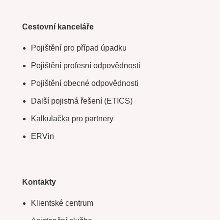
Cestovní kanceláře
Pojištění pro případ úpadku
Pojištění profesní odpovědnosti
Pojištění obecné odpovědnosti
Další pojistná řešení (ETICS)
Kalkulačka pro partnery
ERVin
Kontakty
Klientské centrum