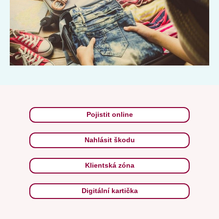
Pojistit online
Nahlásit škodu
Klientská zóna
Digitální kartička