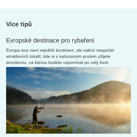
Více tipů
Evropské destinace pro rybaření
Evropa sice není největší kontinent, ale nabízí nespočet
atraktivních lokalit, kde si s nahozeným prutem užijete
dovolenou, na kterou budete vzpomínat po celý život.