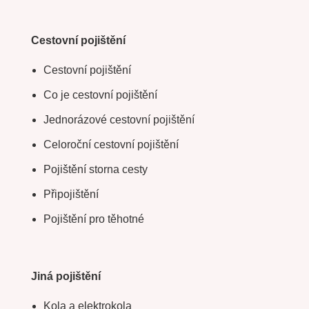
Cestovní pojištění
Cestovní pojištění
Co je cestovní pojištění
Jednorázové cestovní pojištění
Celoroční cestovní pojištění
Pojištění storna cesty
Připojištění
Pojištění pro těhotné
Jiná pojištění
Kola a elektrokola