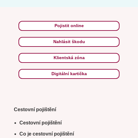
Pojistit online
Nahlásit škodu
Klientská zóna
Digitální kartička
Cestovní pojištění
Cestovní pojištění
Co je cestovní pojištění