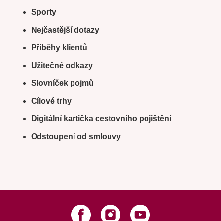
Sporty
Nejčastější dotazy
Příběhy klientů
Užitečné odkazy
Slovníček pojmů
Cílové trhy
Digitální kartička cestovního pojištění
Odstoupení od smlouvy