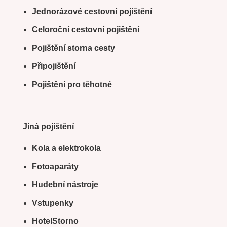
Jednorázové cestovní pojištění
Celoroční cestovní pojištění
Pojištění storna cesty
Připojištění
Pojištění pro těhotné
Jiná pojištění
Kola a elektrokola
Fotoaparáty
Hudební nástroje
Vstupenky
HotelStorno