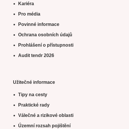
Kariéra
Pro média
Povinné informace
Ochrana osobních údajů
Prohlášení o přístupnosti
Audit tendr 2026
Užitečné informace
Tipy na cesty
Praktické rady
Válečné a rizikové oblasti
Územní rozsah pojištění