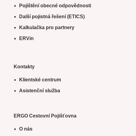
Pojištění obecné odpovědnosti
Další pojistná řešení (ETICS)
Kalkulačka pro partnery
ERVin
Kontakty
Klientské centrum
Asistenční služba
ERGO Cestovní Pojišťovna
O nás