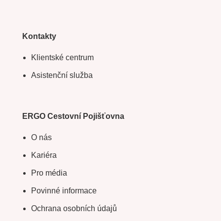
Kontakty
Klientské centrum
Asistenční služba
ERGO Cestovní Pojišťovna
O nás
Kariéra
Pro média
Povinné informace
Ochrana osobních údajů