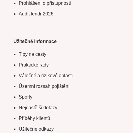
Prohlášení o přístupnosti
Audit tendr 2026
Užitečné informace
Tipy na cesty
Praktické rady
Válečné a rizikové oblasti
Územní rozsah pojištění
Sporty
Nejčastější dotazy
Příběhy klientů
Užitečné odkazy