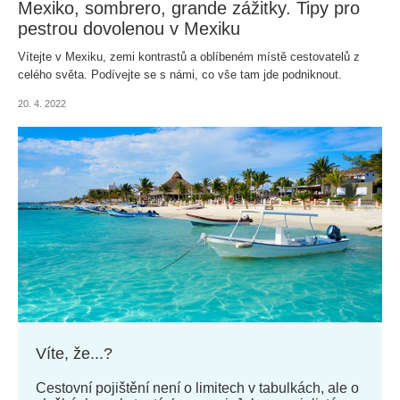
Mexiko, sombrero, grande zážitky. Tipy pro
pestrou dovolenou v Mexiku
Vítejte v Mexiku, zemi kontrastů a oblíbeném místě cestovatelů z
celého světa. Podívejte se s námi, co vše tam jde podniknout.
20. 4. 2022
Víte, že...?
Cestovní pojištění není o limitech v tabulkách, ale o