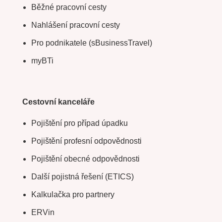
Běžné pracovní cesty
Nahlášení pracovní cesty
Pro podnikatele (sBusinessTravel)
myBTi
Cestovní kanceláře
Pojištění pro případ úpadku
Pojištění profesní odpovědnosti
Pojištění obecné odpovědnosti
Další pojistná řešení (ETICS)
Kalkulačka pro partnery
ERVin