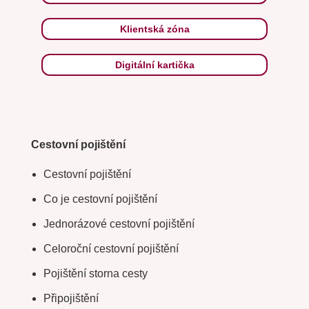
Klientská zóna
Digitální kartička
Cestovní pojištění
Cestovní pojištění
Co je cestovní pojištění
Jednorázové cestovní pojištění
Celoroční cestovní pojištění
Pojištění storna cesty
Připojištění