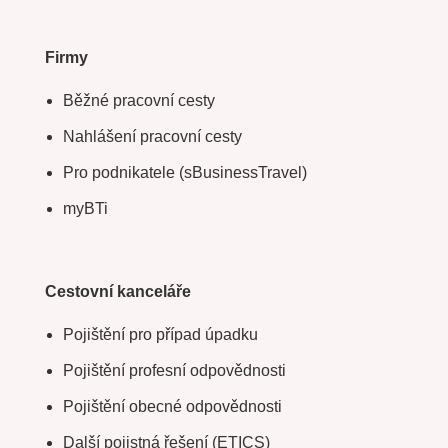
Firmy
Běžné pracovní cesty
Nahlášení pracovní cesty
Pro podnikatele (sBusinessTravel)
myBTi
Cestovní kanceláře
Pojištění pro případ úpadku
Pojištění profesní odpovědnosti
Pojištění obecné odpovědnosti
Další pojistná řešení (ETICS)