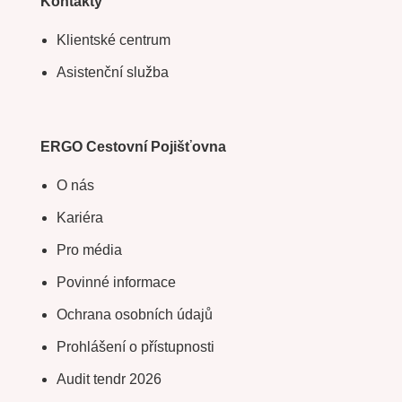
Kontakty
Klientské centrum
Asistenční služba
ERGO Cestovní Pojišťovna
O nás
Kariéra
Pro média
Povinné informace
Ochrana osobních údajů
Prohlášení o přístupnosti
Audit tendr 2026