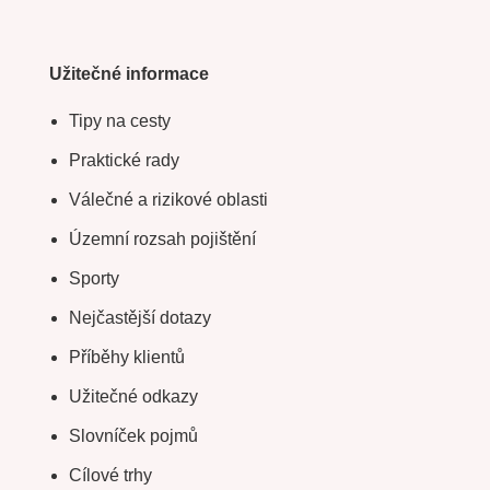
Užitečné informace
Tipy na cesty
Praktické rady
Válečné a rizikové oblasti
Územní rozsah pojištění
Sporty
Nejčastější dotazy
Příběhy klientů
Užitečné odkazy
Slovníček pojmů
Cílové trhy