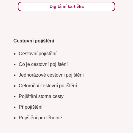
Digitální kartička
Cestovní pojištění
Cestovní pojištění
Co je cestovní pojištění
Jednorázové cestovní pojištění
Celoroční cestovní pojištění
Pojištění storna cesty
Připojištění
Pojištění pro těhotné