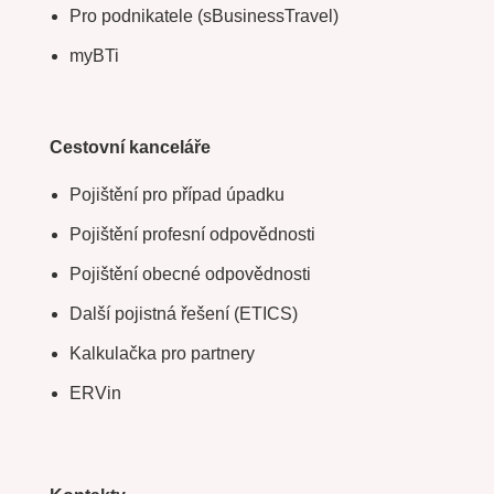
Pro podnikatele (sBusinessTravel)
myBTi
Cestovní kanceláře
Pojištění pro případ úpadku
Pojištění profesní odpovědnosti
Pojištění obecné odpovědnosti
Další pojistná řešení (ETICS)
Kalkulačka pro partnery
ERVin