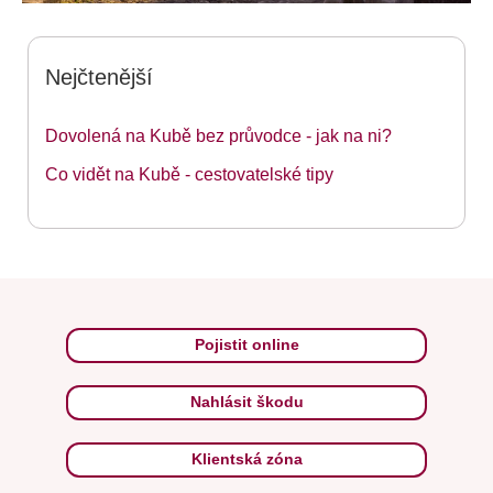
Nejčtenější
Dovolená na Kubě bez průvodce - jak na ni?
Co vidět na Kubě - cestovatelské tipy
Pojistit online
Nahlásit škodu
Klientská zóna