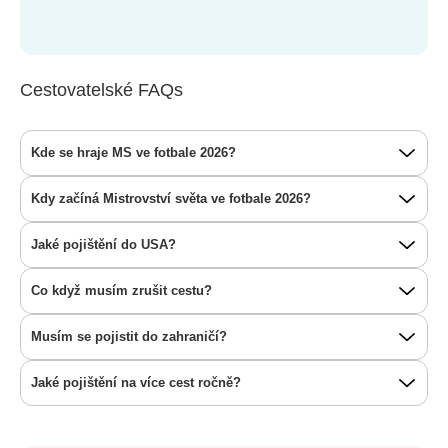
Cestovatelské FAQs
Kde se hraje MS ve fotbale 2026?
Kdy začíná Mistrovství světa ve fotbale 2026?
Jaké pojištění do USA?
Co když musím zrušit cestu?
Musím se pojistit do zahraničí?
Jaké pojištění na více cest ročně?