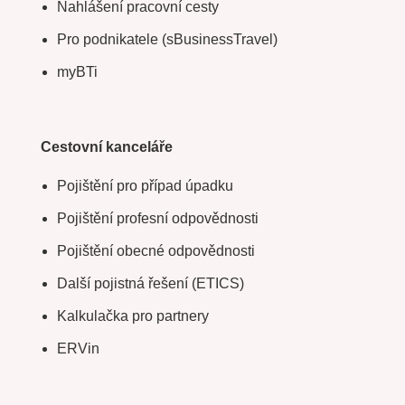
Nahlášení pracovní cesty
Pro podnikatele (sBusinessTravel)
myBTi
Cestovní kanceláře
Pojištění pro případ úpadku
Pojištění profesní odpovědnosti
Pojištění obecné odpovědnosti
Další pojistná řešení (ETICS)
Kalkulačka pro partnery
ERVin