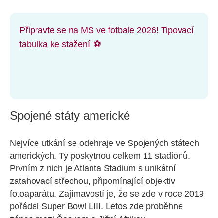
Připravte se na MS ve fotbale 2026! Tipovací
tabulka ke stažení
⚽
Spojené státy americké
Nejvíce utkání se odehraje ve Spojených státech
amerických. Ty poskytnou celkem 11 stadionů.
Prvním z nich je Atlanta Stadium s unikátní
zatahovací střechou, připomínající objektiv
fotoaparátu. Zajímavostí je, že se zde v roce 2019
pořádal Super Bowl LIII. Letos zde proběhne