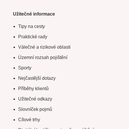
Užitečné informace
Tipy na cesty
Praktické rady
Válečné a rizikové oblasti
Územní rozsah pojištění
Sporty
Nejčastější dotazy
Příběhy klientů
Užitečné odkazy
Slovníček pojmů
Cílové trhy