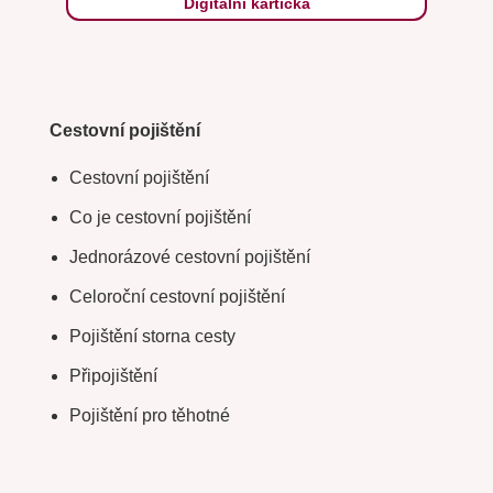
Digitální kartička
Cestovní pojištění
Cestovní pojištění
Co je cestovní pojištění
Jednorázové cestovní pojištění
Celoroční cestovní pojištění
Pojištění storna cesty
Připojištění
Pojištění pro těhotné