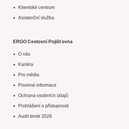
Klientské centrum
Asistenční služba
ERGO Cestovní Pojišťovna
O nás
Kariéra
Pro média
Povinné informace
Ochrana osobních údajů
Prohlášení o přístupnosti
Audit tendr 2026