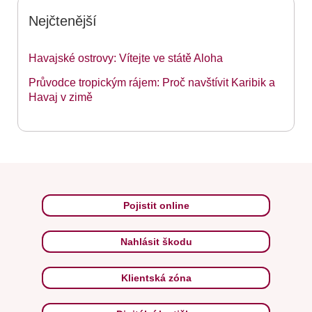
Nejčtenější
Havajské ostrovy: Vítejte ve státě Aloha
Průvodce tropickým rájem: Proč navštívit Karibik a
Havaj v zimě
Pojistit online
Nahlásit škodu
Klientská zóna