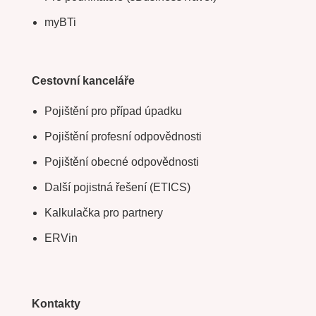
myBTi
Cestovní kanceláře
Pojištění pro případ úpadku
Pojištění profesní odpovědnosti
Pojištění obecné odpovědnosti
Další pojistná řešení (ETICS)
Kalkulačka pro partnery
ERVin
Kontakty