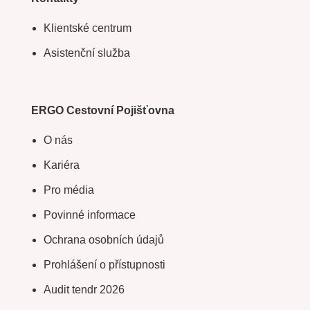
Klientské centrum
Asistenční služba
ERGO Cestovní Pojišťovna
O nás
Kariéra
Pro média
Povinné informace
Ochrana osobních údajů
Prohlášení o přístupnosti
Audit tendr 2026