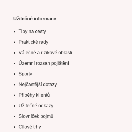
Užitečné informace
Tipy na cesty
Praktické rady
Válečné a rizikové oblasti
Územní rozsah pojištění
Sporty
Nejčastější dotazy
Příběhy klientů
Užitečné odkazy
Slovníček pojmů
Cílové trhy