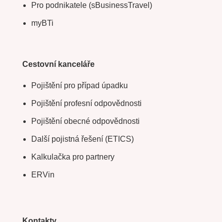
Pro podnikatele (sBusinessTravel)
myBTi
Cestovní kanceláře
Pojištění pro případ úpadku
Pojištění profesní odpovědnosti
Pojištění obecné odpovědnosti
Další pojistná řešení (ETICS)
Kalkulačka pro partnery
ERVin
Kontakty