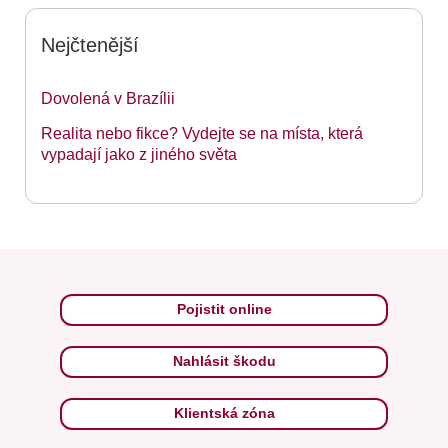
Nejčtenější
Dovolená v Brazílii
Realita nebo fikce? Vydejte se na místa, která
vypadají jako z jiného světa
Pojistit online
Nahlásit škodu
Klientská zóna