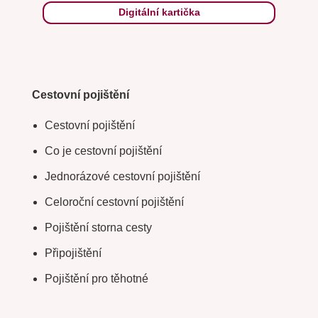
Digitální kartička
Cestovní pojištění
Cestovní pojištění
Co je cestovní pojištění
Jednorázové cestovní pojištění
Celoroční cestovní pojištění
Pojištění storna cesty
Připojištění
Pojištění pro těhotné