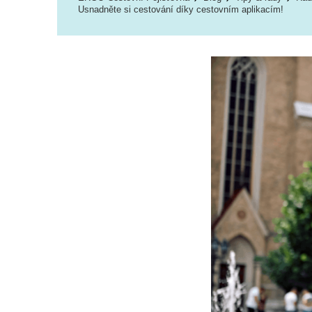
Usnadněte si cestování díky cestovním aplikacím!