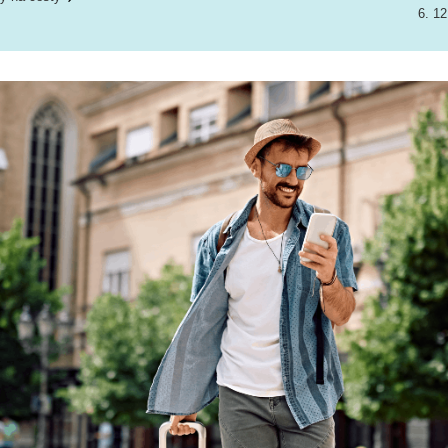
6. 12