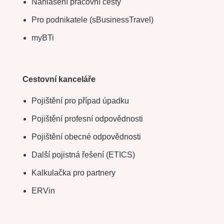
Nahlášení pracovní cesty
Pro podnikatele (sBusinessTravel)
myBTi
Cestovní kanceláře
Pojištění pro případ úpadku
Pojištění profesní odpovědnosti
Pojištění obecné odpovědnosti
Další pojistná řešení (ETICS)
Kalkulačka pro partnery
ERVin