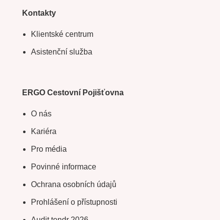
Kontakty
Klientské centrum
Asistenční služba
ERGO Cestovní Pojišťovna
O nás
Kariéra
Pro média
Povinné informace
Ochrana osobních údajů
Prohlášení o přístupnosti
Audit tendr 2026