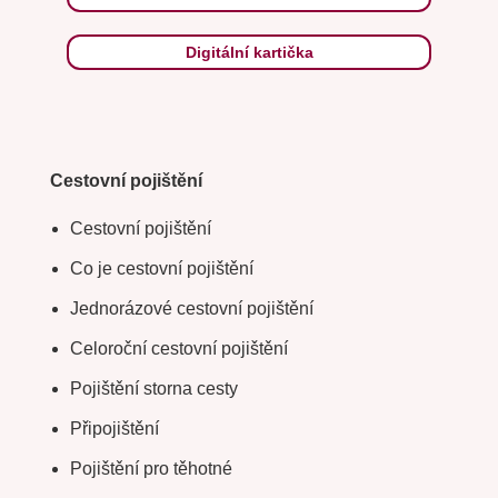
Digitální kartička
Cestovní pojištění
Cestovní pojištění
Co je cestovní pojištění
Jednorázové cestovní pojištění
Celoroční cestovní pojištění
Pojištění storna cesty
Připojištění
Pojištění pro těhotné