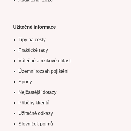
Užitečné informace
Tipy na cesty
Praktické rady
Válečné a rizikové oblasti
Územní rozsah pojištění
Sporty
Nejčastější dotazy
Příběhy klientů
Užitečné odkazy
Slovníček pojmů