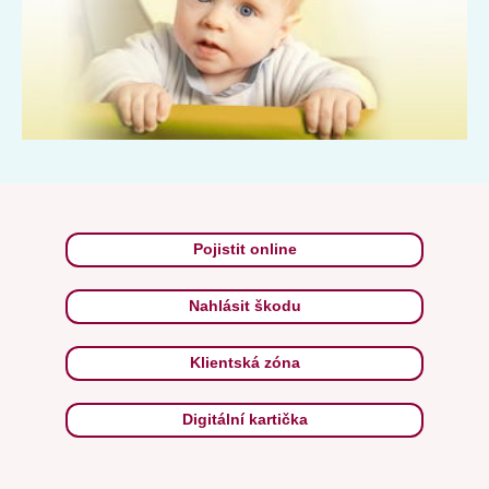
Pojistit online
Nahlásit škodu
Klientská zóna
Digitální kartička