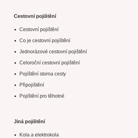
Cestovní pojištění
Cestovní pojištění
Co je cestovní pojištění
Jednorázové cestovní pojištění
Celoroční cestovní pojištění
Pojištění storna cesty
Připojištění
Pojištění pro těhotné
Jiná pojištění
Kola a elektrokola