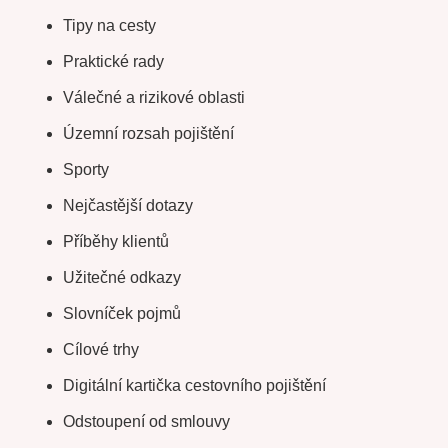
Tipy na cesty
Praktické rady
Válečné a rizikové oblasti
Územní rozsah pojištění
Sporty
Nejčastější dotazy
Příběhy klientů
Užitečné odkazy
Slovníček pojmů
Cílové trhy
Digitální kartička cestovního pojištění
Odstoupení od smlouvy