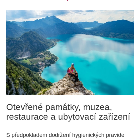
Otevřené památky, muzea,
restaurace a ubytovací zařízení
S předpokladem dodržení hygienických pravidel