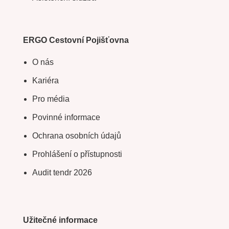
ERGO Cestovní Pojišťovna
O nás
Kariéra
Pro média
Povinné informace
Ochrana osobních údajů
Prohlášení o přístupnosti
Audit tendr 2026
Užitečné informace