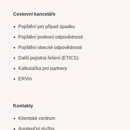
Cestovní kanceláře
Pojištění pro případ úpadku
Pojištění profesní odpovědnosti
Pojištění obecné odpovědnosti
Další pojistná řešení (ETICS)
Kalkulačka pro partnery
ERVin
Kontakty
Klientské centrum
Asistenční služba