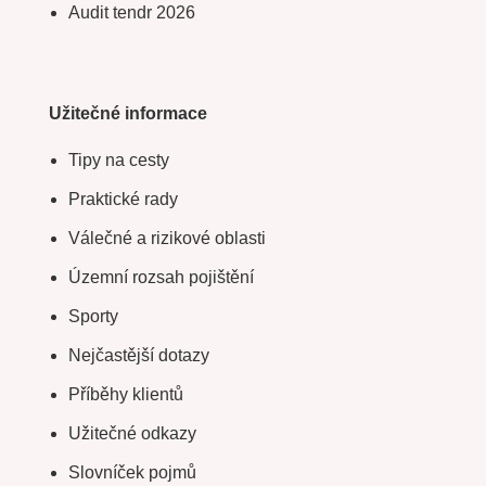
Audit tendr 2026
Užitečné informace
Tipy na cesty
Praktické rady
Válečné a rizikové oblasti
Územní rozsah pojištění
Sporty
Nejčastější dotazy
Příběhy klientů
Užitečné odkazy
Slovníček pojmů