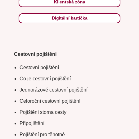
Klientská zóna
Digitální kartička
Cestovní pojištění
Cestovní pojištění
Co je cestovní pojištění
Jednorázové cestovní pojištění
Celoroční cestovní pojištění
Pojištění storna cesty
Připojištění
Pojištění pro těhotné