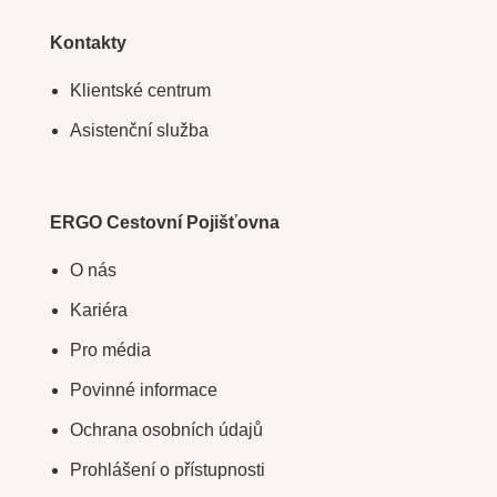
Kontakty
Klientské centrum
Asistenční služba
ERGO Cestovní Pojišťovna
O nás
Kariéra
Pro média
Povinné informace
Ochrana osobních údajů
Prohlášení o přístupnosti