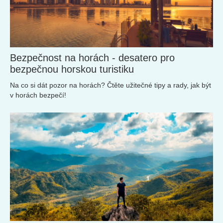
Bezpečnost na horách - desatero pro
bezpečnou horskou turistiku
Na co si dát pozor na horách? Čtěte užitečné tipy a rady, jak být
v horách bezpečí!