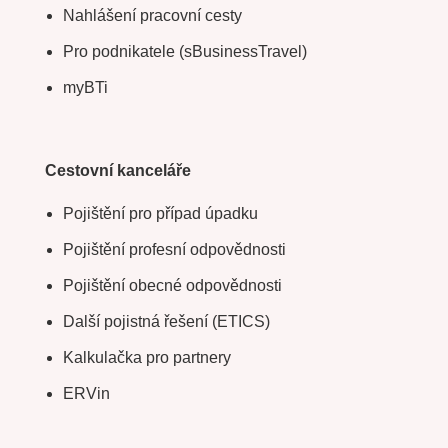
Nahlášení pracovní cesty
Pro podnikatele (sBusinessTravel)
myBTi
Cestovní kanceláře
Pojištění pro případ úpadku
Pojištění profesní odpovědnosti
Pojištění obecné odpovědnosti
Další pojistná řešení (ETICS)
Kalkulačka pro partnery
ERVin