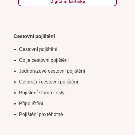
Digitální kartička
Cestovní pojištění
Cestovní pojištění
Co je cestovní pojištění
Jednorázové cestovní pojištění
Celoroční cestovní pojištění
Pojištění storna cesty
Připojištění
Pojištění pro těhotné