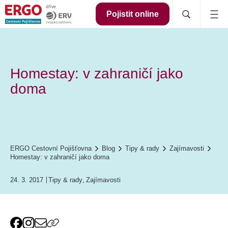
Pojistit online
Homestay: v zahraničí jako
doma
ERGO Cestovní Pojišťovna
Blog
Tipy & rady
Zajímavosti
Homestay: v zahraničí jako doma
24. 3. 2017
Tipy & rady
,
Zajímavosti