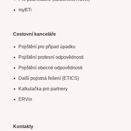
myBTi
Cestovní kanceláře
Pojištění pro případ úpadku
Pojištění profesní odpovědnosti
Pojištění obecné odpovědnosti
Další pojistná řešení (ETICS)
Kalkulačka pro partnery
ERVin
Kontakty