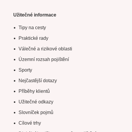
Užitečné informace
Tipy na cesty
Praktické rady
Válečné a rizikové oblasti
Územní rozsah pojištění
Sporty
Nejčastější dotazy
Příběhy klientů
Užitečné odkazy
Slovníček pojmů
Cílové trhy