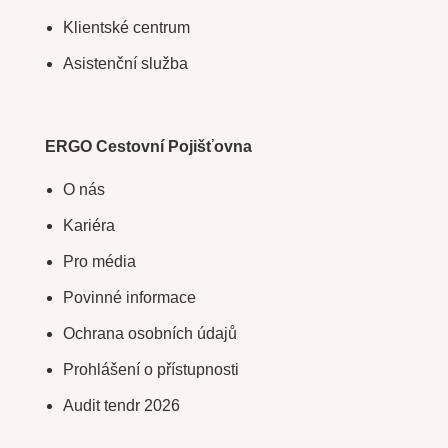
Klientské centrum
Asistenční služba
ERGO Cestovní Pojišťovna
O nás
Kariéra
Pro média
Povinné informace
Ochrana osobních údajů
Prohlášení o přístupnosti
Audit tendr 2026