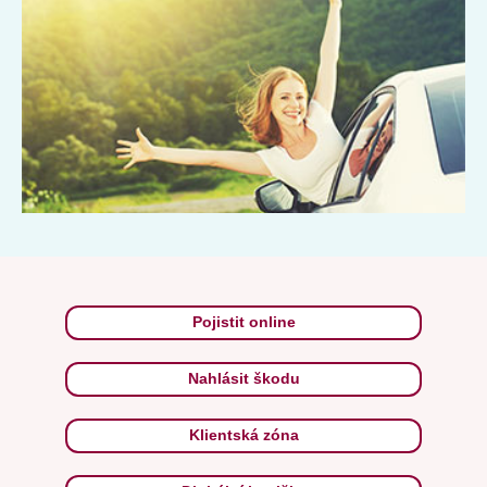
Pojistit online
Nahlásit škodu
Klientská zóna