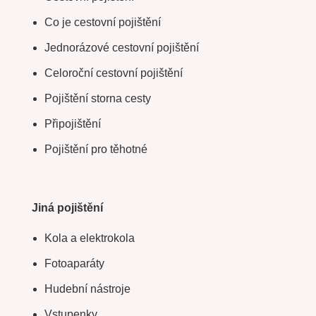
Co je cestovní pojištění
Jednorázové cestovní pojištění
Celoroční cestovní pojištění
Pojištění storna cesty
Připojištění
Pojištění pro těhotné
Jiná pojištění
Kola a elektrokola
Fotoaparáty
Hudební nástroje
Vstupenky