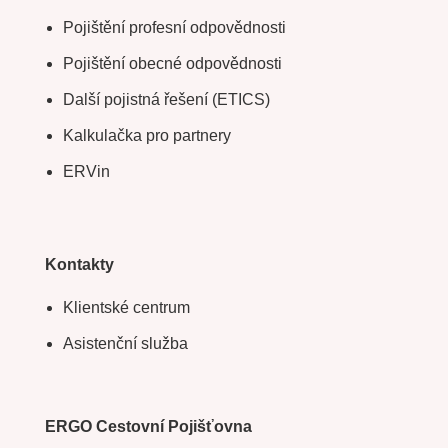
Pojištění profesní odpovědnosti
Pojištění obecné odpovědnosti
Další pojistná řešení (ETICS)
Kalkulačka pro partnery
ERVin
Kontakty
Klientské centrum
Asistenční služba
ERGO Cestovní Pojišťovna