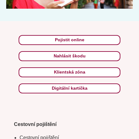
Pojistit online
Nahlásit škodu
Klientská zóna
Digitální kartička
Cestovní pojištění
Cestovní pojištění