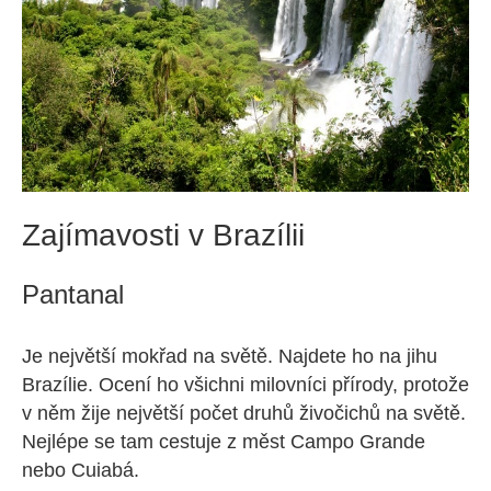
Zajímavosti v Brazílii
Pantanal
Je největší mokřad na světě. Najdete ho na jihu
Brazílie. Ocení ho všichni milovníci přírody, protože
v něm žije největší počet druhů živočichů na světě.
Nejlépe se tam cestuje z měst Campo Grande
nebo Cuiabá.