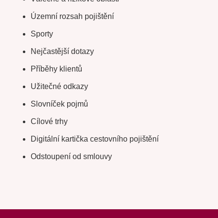
Územní rozsah pojištění
Sporty
Nejčastější dotazy
Příběhy klientů
Užitečné odkazy
Slovníček pojmů
Cílové trhy
Digitální kartička cestovního pojištění
Odstoupení od smlouvy