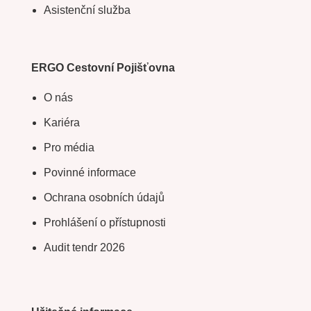
Asistenční služba
ERGO Cestovní Pojišťovna
O nás
Kariéra
Pro média
Povinné informace
Ochrana osobních údajů
Prohlášení o přístupnosti
Audit tendr 2026