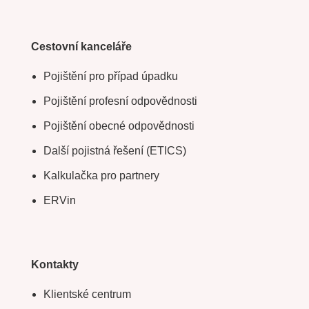
Cestovní kanceláře
Pojištění pro případ úpadku
Pojištění profesní odpovědnosti
Pojištění obecné odpovědnosti
Další pojistná řešení (ETICS)
Kalkulačka pro partnery
ERVin
Kontakty
Klientské centrum