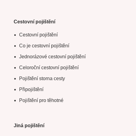
Cestovní pojištění
Cestovní pojištění
Co je cestovní pojištění
Jednorázové cestovní pojištění
Celoroční cestovní pojištění
Pojištění storna cesty
Připojištění
Pojištění pro těhotné
Jiná pojištění