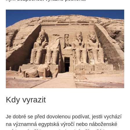
Kdy vyrazit
Je dobré se před dovolenou podívat, jestli vychází
na významná egyptská výročí nebo náboženské