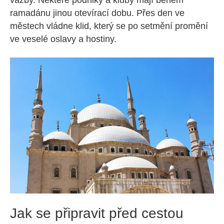
ramadánu jinou otevírací dobu. Přes den ve
městech vládne klid, který se po setmění promění
ve veselé oslavy a hostiny.
Jak se připravit před cestou