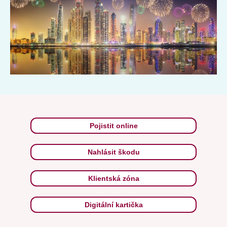
Pojistit online
Nahlásit škodu
Klientská zóna
Digitální kartička