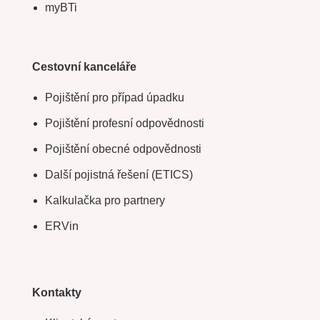
myBTi
Cestovní kanceláře
Pojištění pro případ úpadku
Pojištění profesní odpovědnosti
Pojištění obecné odpovědnosti
Další pojistná řešení (ETICS)
Kalkulačka pro partnery
ERVin
Kontakty