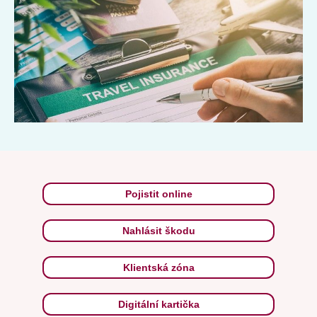
Pojistit online
Nahlásit škodu
Klientská zóna
Digitální kartička