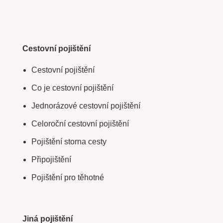
Cestovní pojištění
Cestovní pojištění
Co je cestovní pojištění
Jednorázové cestovní pojištění
Celoroční cestovní pojištění
Pojištění storna cesty
Připojištění
Pojištění pro těhotné
Jiná pojištění