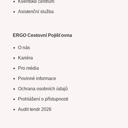
Klientské centrum
Asistenční služba
ERGO Cestovní Pojišťovna
O nás
Kariéra
Pro média
Povinné informace
Ochrana osobních údajů
Prohlášení o přístupnosti
Audit tendr 2026