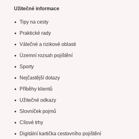
Užitečné informace
Tipy na cesty
Praktické rady
Válečné a rizikové oblasti
Územní rozsah pojištění
Sporty
Nejčastější dotazy
Příběhy klientů
Užitečné odkazy
Slovníček pojmů
Cílové trhy
Digitální kartička cestovního pojištění