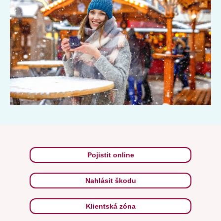
Pojistit online
Nahlásit škodu
Klientská zóna