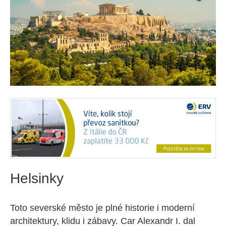
Helsinky
Toto severské město je plné historie i moderní
architektury, klidu i zábavy. Car Alexandr I. dal