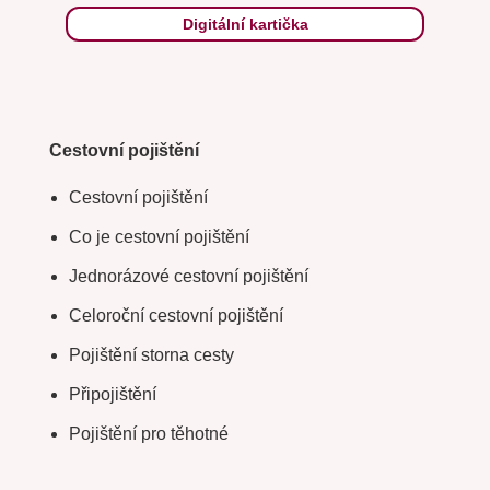
Digitální kartička
Cestovní pojištění
Cestovní pojištění
Co je cestovní pojištění
Jednorázové cestovní pojištění
Celoroční cestovní pojištění
Pojištění storna cesty
Připojištění
Pojištění pro těhotné