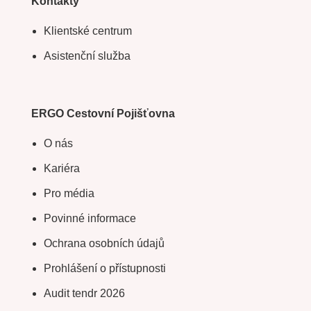
Kontakty
Klientské centrum
Asistenční služba
ERGO Cestovní Pojišťovna
O nás
Kariéra
Pro média
Povinné informace
Ochrana osobních údajů
Prohlášení o přístupnosti
Audit tendr 2026