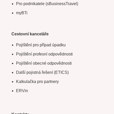
Pro podnikatele (sBusinessTravel)
myBTi
Cestovní kanceláře
Pojištění pro případ úpadku
Pojištění profesní odpovědnosti
Pojištění obecné odpovědnosti
Další pojistná řešení (ETICS)
Kalkulačka pro partnery
ERVin