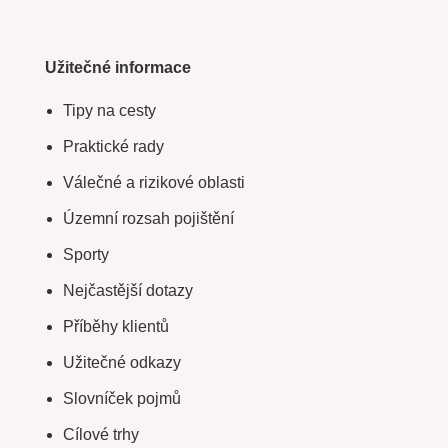
Užitečné informace
Tipy na cesty
Praktické rady
Válečné a rizikové oblasti
Územní rozsah pojištění
Sporty
Nejčastější dotazy
Příběhy klientů
Užitečné odkazy
Slovníček pojmů
Cílové trhy