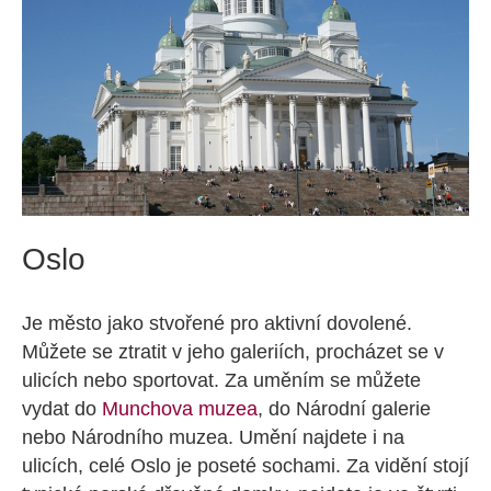
Oslo
Je město jako stvořené pro aktivní dovolené.
Můžete se ztratit v jeho galeriích, procházet se v
ulicích nebo sportovat. Za uměním se můžete
vydat do
Munchova muzea
, do Národní galerie
nebo Národního muzea. Umění najdete i na
ulicích, celé Oslo je poseté sochami. Za vidění stojí