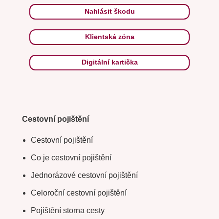
Nahlásit škodu
Klientská zóna
Digitální kartička
Cestovní pojištění
Cestovní pojištění
Co je cestovní pojištění
Jednorázové cestovní pojištění
Celoroční cestovní pojištění
Pojištění storna cesty