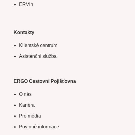
ERVin
Kontakty
Klientské centrum
Asistenční služba
ERGO Cestovní Pojišťovna
O nás
Kariéra
Pro média
Povinné informace