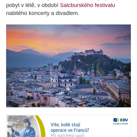
pobyt v létě, v období
Salcburského festivalu
nabitého koncerty a divadlem.