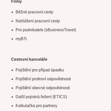
Firmy
Běžné pracovní cesty
Nahlášení pracovní cesty
Pro podnikatele (sBusinessTravel)
myBTi
Cestovní kanceláře
Pojištění pro případ úpadku
Pojištění profesní odpovědnosti
Pojištění obecné odpovědnosti
Další pojistná řešení (ETICS)
Kalkulačka pro partnery