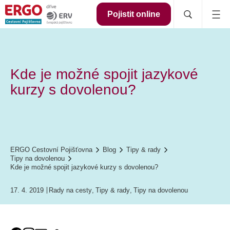
Pojistit online
Kde je možné spojit jazykové
kurzy s dovolenou?
ERGO Cestovní Pojišťovna
Blog
Tipy & rady
Tipy na dovolenou
Kde je možné spojit jazykové kurzy s dovolenou?
17. 4. 2019
Rady na cesty
,
Tipy & rady
,
Tipy na dovolenou