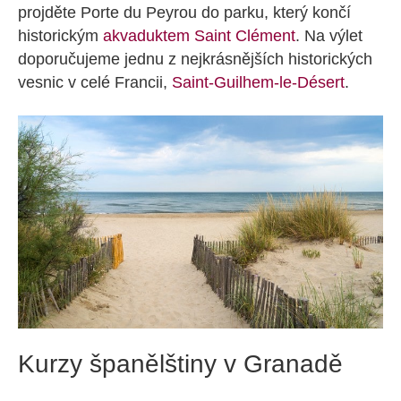
projděte Porte du Peyrou do parku, který končí
historickým
akvaduktem Saint Clément
. Na výlet
doporučujeme jednu z nejkrásnějších historických
vesnic v celé Francii,
Saint-Guilhem-le-Désert
.
Kurzy španělštiny v Granadě