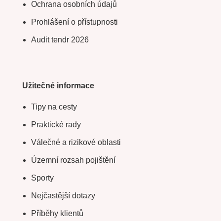
Ochrana osobních údajů
Prohlášení o přístupnosti
Audit tendr 2026
Užitečné informace
Tipy na cesty
Praktické rady
Válečné a rizikové oblasti
Územní rozsah pojištění
Sporty
Nejčastější dotazy
Příběhy klientů