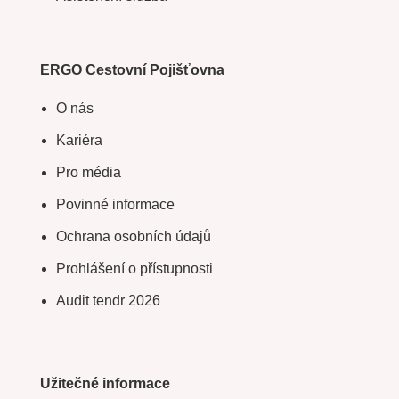
ERGO Cestovní Pojišťovna
O nás
Kariéra
Pro média
Povinné informace
Ochrana osobních údajů
Prohlášení o přístupnosti
Audit tendr 2026
Užitečné informace