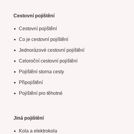
Cestovní pojištění
Cestovní pojištění
Co je cestovní pojištění
Jednorázové cestovní pojištění
Celoroční cestovní pojištění
Pojištění storna cesty
Připojištění
Pojištění pro těhotné
Jiná pojištění
Kola a elektrokola