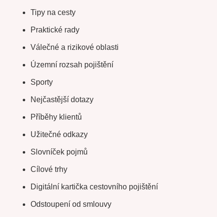
Tipy na cesty
Praktické rady
Válečné a rizikové oblasti
Územní rozsah pojištění
Sporty
Nejčastější dotazy
Příběhy klientů
Užitečné odkazy
Slovníček pojmů
Cílové trhy
Digitální kartička cestovního pojištění
Odstoupení od smlouvy