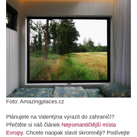
Foto: Amazingplaces.cz
Plánujete na Valentýna vyrazit do zahraničí?
Přečtěte si náš článek
Nejromantičtější místa
Evropy
. Chcete naopak slavit skromněji? Podívejte