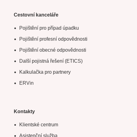
Cestovní kanceláře
Pojištění pro případ úpadku
Pojištění profesní odpovědnosti
Pojištění obecné odpovědnosti
Další pojistná řešení (ETICS)
Kalkulačka pro partnery
ERVin
Kontakty
Klientské centrum
Asistenční služba