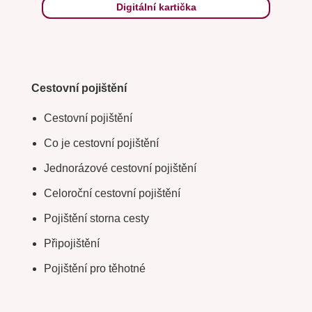
Digitální kartička
Cestovní pojištění
Cestovní pojištění
Co je cestovní pojištění
Jednorázové cestovní pojištění
Celoroční cestovní pojištění
Pojištění storna cesty
Připojištění
Pojištění pro těhotné