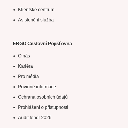
Klientské centrum
Asistenční služba
ERGO Cestovní Pojišťovna
O nás
Kariéra
Pro média
Povinné informace
Ochrana osobních údajů
Prohlášení o přístupnosti
Audit tendr 2026