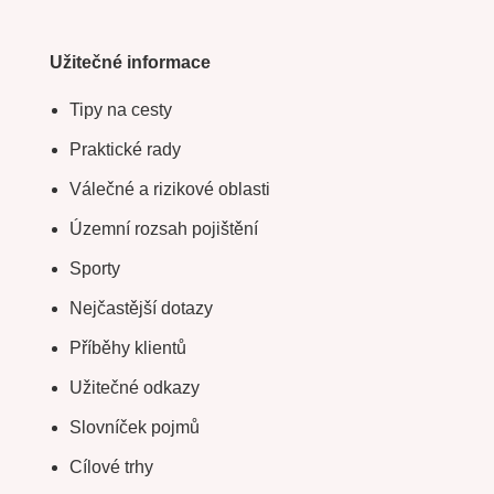
Užitečné informace
Tipy na cesty
Praktické rady
Válečné a rizikové oblasti
Územní rozsah pojištění
Sporty
Nejčastější dotazy
Příběhy klientů
Užitečné odkazy
Slovníček pojmů
Cílové trhy