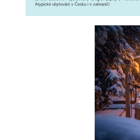
Atypické ubytování v Česku i v zahraničí