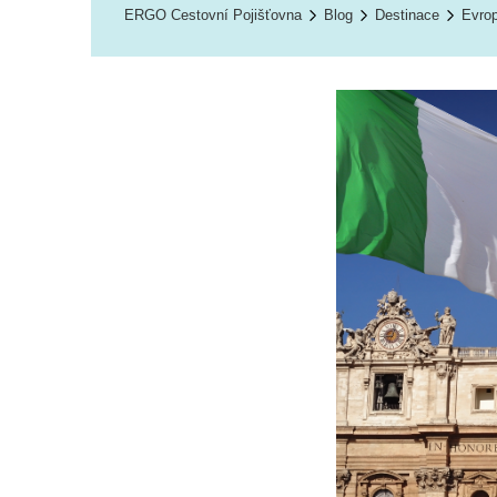
ERGO Cestovní Pojišťovna
Blog
Destinace
Evro