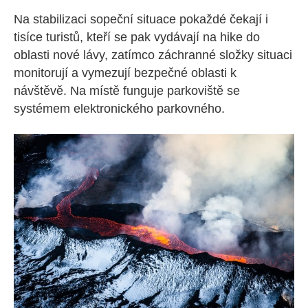
Na stabilizaci sopeční situace pokaždé čekají i
tisíce turistů, kteří se pak vydávají na hike do
oblasti nové lávy, zatímco záchranné složky situaci
monitorují a vymezují bezpečné oblasti k
návštěvě. Na místě funguje parkoviště se
systémem elektronického parkovného.