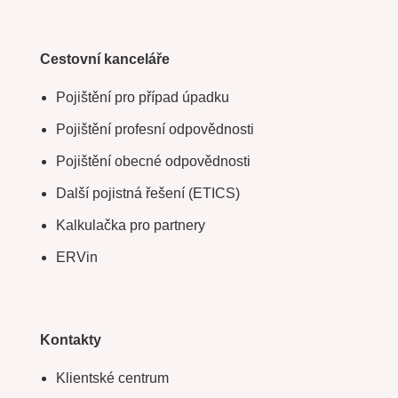
Cestovní kanceláře
Pojištění pro případ úpadku
Pojištění profesní odpovědnosti
Pojištění obecné odpovědnosti
Další pojistná řešení (ETICS)
Kalkulačka pro partnery
ERVin
Kontakty
Klientské centrum