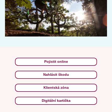
Pojistit online
Nahlásit škodu
Klientská zóna
Digitální kartička