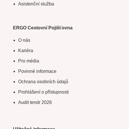
Asistenční služba
ERGO Cestovní Pojišťovna
O nás
Kariéra
Pro média
Povinné informace
Ochrana osobních údajů
Prohlášení o přístupnosti
Audit tendr 2026