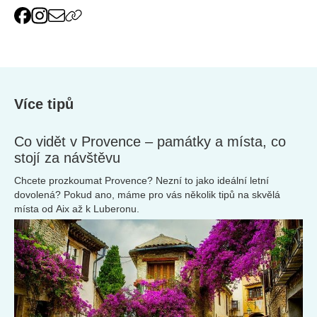
Více tipů
Co vidět v Provence – památky a místa, co
stojí za návštěvu
Chcete prozkoumat Provence? Nezní to jako ideální letní
dovolená? Pokud ano, máme pro vás několik tipů na skvělá
místa od Aix až k Luberonu.