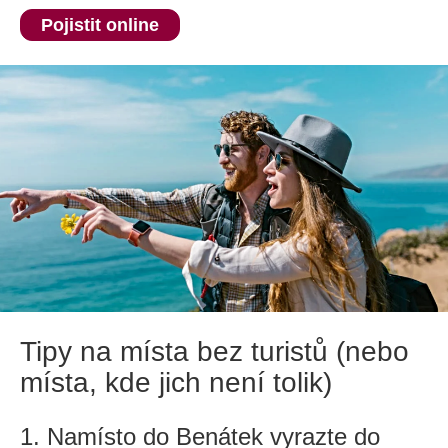
Pojistit online
Tipy na místa bez turistů (nebo
místa, kde jich není tolik)
1. Namísto do Benátek vyrazte do