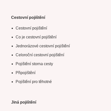
Cestovní pojištění
Cestovní pojištění
Co je cestovní pojištění
Jednorázové cestovní pojištění
Celoroční cestovní pojištění
Pojištění storna cesty
Připojištění
Pojištění pro těhotné
Jiná pojištění