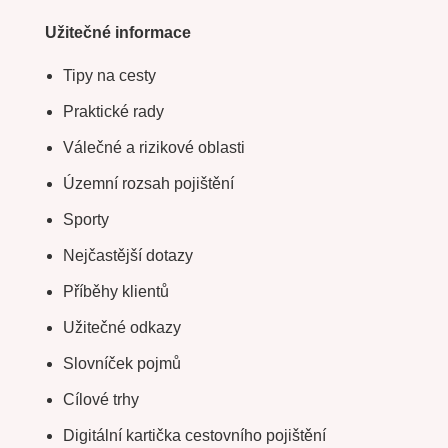
Užitečné informace
Tipy na cesty
Praktické rady
Válečné a rizikové oblasti
Územní rozsah pojištění
Sporty
Nejčastější dotazy
Příběhy klientů
Užitečné odkazy
Slovníček pojmů
Cílové trhy
Digitální kartička cestovního pojištění