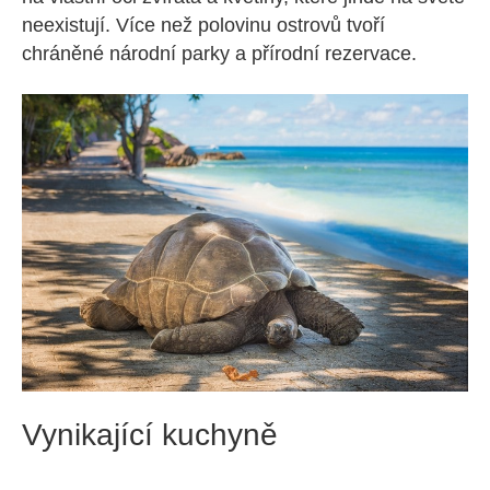
neexistují. Více než polovinu ostrovů tvoří
chráněné národní parky a přírodní rezervace.
Vynikající kuchyně