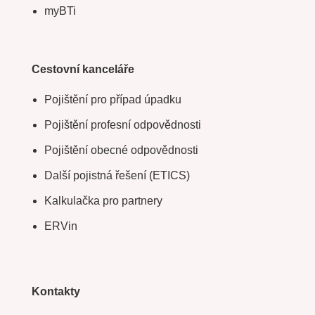
myBTi
Cestovní kanceláře
Pojištění pro případ úpadku
Pojištění profesní odpovědnosti
Pojištění obecné odpovědnosti
Další pojistná řešení (ETICS)
Kalkulačka pro partnery
ERVin
Kontakty