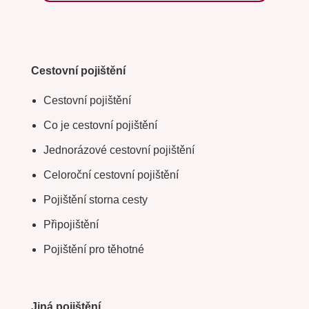
Cestovní pojištění
Cestovní pojištění
Co je cestovní pojištění
Jednorázové cestovní pojištění
Celoroční cestovní pojištění
Pojištění storna cesty
Připojištění
Pojištění pro těhotné
Jiná pojištění