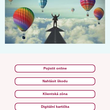
Pojistit online
Nahlásit škodu
Klientská zóna
Digitální kartička