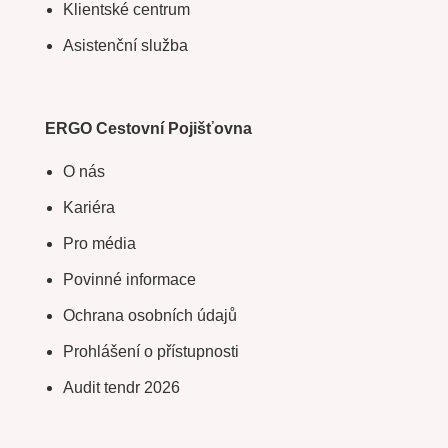
Klientské centrum
Asistenční služba
ERGO Cestovní Pojišťovna
O nás
Kariéra
Pro média
Povinné informace
Ochrana osobních údajů
Prohlášení o přístupnosti
Audit tendr 2026