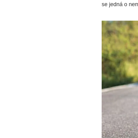
se jedná o nem