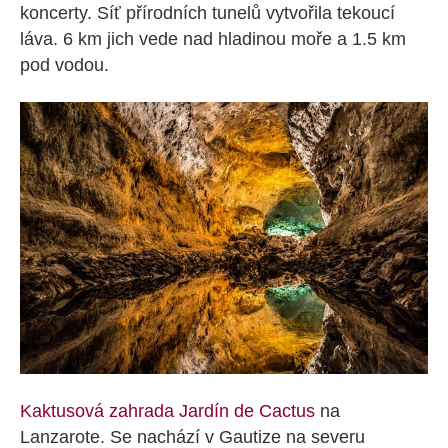
koncerty. Síť přírodních tunelů vytvořila tekoucí
láva. 6 km jich vede nad hladinou moře a 1.5 km
pod vodou.
Kaktusová zahrada Jardín de Cactus
na
Lanzarote. Se nachází v Gautize na severu