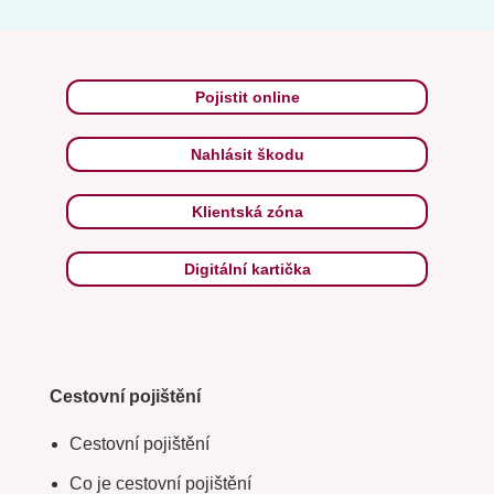
Pojistit online
Nahlásit škodu
Klientská zóna
Digitální kartička
Cestovní pojištění
Cestovní pojištění
Co je cestovní pojištění