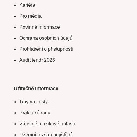
Kariéra
Pro média
Povinné informace
Ochrana osobních údajů
Prohlášení o přístupnosti
Audit tendr 2026
Užitečné informace
Tipy na cesty
Praktické rady
Válečné a rizikové oblasti
Územní rozsah pojištění