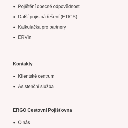
Pojištění obecné odpovědnosti
Další pojistná řešení (ETICS)
Kalkulačka pro partnery
ERVin
Kontakty
Klientské centrum
Asistenční služba
ERGO Cestovní Pojišťovna
O nás