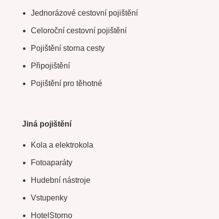
Jednorázové cestovní pojištění
Celoroční cestovní pojištění
Pojištění storna cesty
Připojištění
Pojištění pro těhotné
Jiná pojištění
Kola a elektrokola
Fotoaparáty
Hudební nástroje
Vstupenky
HotelStorno