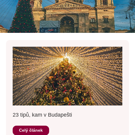
23 tipů, kam v Budapešti
Celý článek