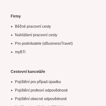
Firmy
Běžné pracovní cesty
Nahlášení pracovní cesty
Pro podnikatele (sBusinessTravel)
myBTi
Cestovní kanceláře
Pojištění pro případ úpadku
Pojištění profesní odpovědnosti
Pojištění obecné odpovědnosti