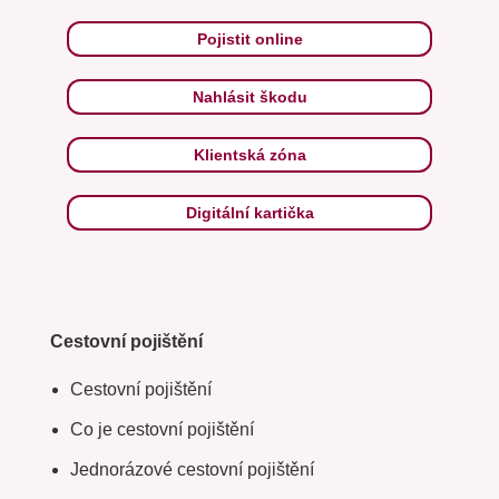
Pojistit online
Nahlásit škodu
Klientská zóna
Digitální kartička
Cestovní pojištění
Cestovní pojištění
Co je cestovní pojištění
Jednorázové cestovní pojištění