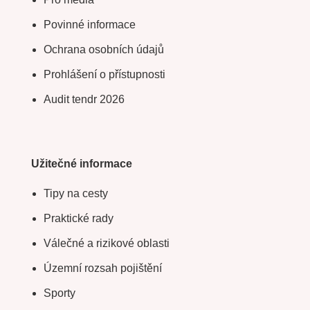
Povinné informace
Ochrana osobních údajů
Prohlášení o přístupnosti
Audit tendr 2026
Užitečné informace
Tipy na cesty
Praktické rady
Válečné a rizikové oblasti
Územní rozsah pojištění
Sporty