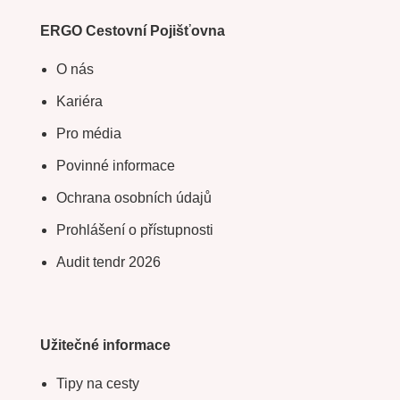
ERGO Cestovní Pojišťovna
O nás
Kariéra
Pro média
Povinné informace
Ochrana osobních údajů
Prohlášení o přístupnosti
Audit tendr 2026
Užitečné informace
Tipy na cesty