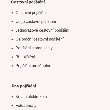
Cestovní pojištění
Cestovní pojištění
Co je cestovní pojištění
Jednorázové cestovní pojištění
Celoroční cestovní pojištění
Pojištění storna cesty
Připojištění
Pojištění pro těhotné
Jiná pojištění
Kola a elektrokola
Fotoaparáty