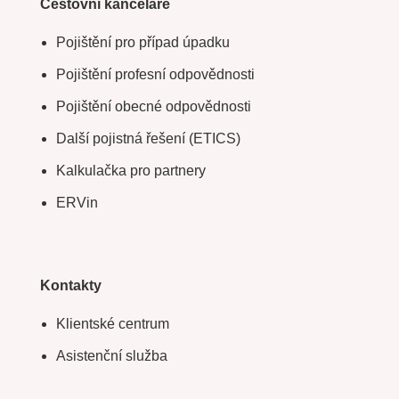
Cestovní kanceláře
Pojištění pro případ úpadku
Pojištění profesní odpovědnosti
Pojištění obecné odpovědnosti
Další pojistná řešení (ETICS)
Kalkulačka pro partnery
ERVin
Kontakty
Klientské centrum
Asistenční služba