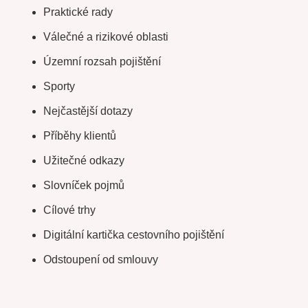
Praktické rady
Válečné a rizikové oblasti
Územní rozsah pojištění
Sporty
Nejčastější dotazy
Příběhy klientů
Užitečné odkazy
Slovníček pojmů
Cílové trhy
Digitální kartička cestovního pojištění
Odstoupení od smlouvy