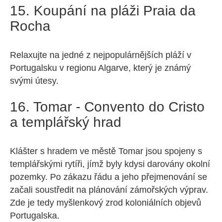
15. Koupání na pláži Praia da
Rocha
Relaxujte na jedné z nejpopulárnějších pláží v
Portugalsku v regionu Algarve, který je známý
svými útesy.
16. Tomar - Convento do Cristo
a templářský hrad
Klášter s hradem ve městě Tomar jsou spojeny s
templářskými rytíři, jímž byly kdysi darovány okolní
pozemky. Po zákazu řádu a jeho přejmenování se
začali soustředit na plánování zámořských výprav.
Zde je tedy myšlenkový zrod koloniálních objevů
Portugalska.