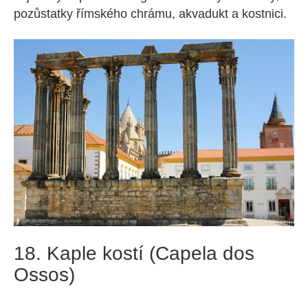
pozůstatky římského chrámu, akvadukt a kostnici.
18. Kaple kostí (Capela dos
Ossos)