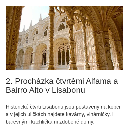
2. Procházka čtvrtěmi Alfama a
Bairro Alto v Lisabonu
Historické čtvrti Lisabonu jsou postaveny na kopci
a v jejich uličkách najdete kavárny, vinárničky, i
barevnými kachličkami zdobené domy.