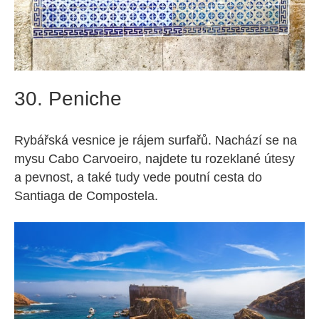
30. Peniche
Rybářská vesnice je rájem surfařů. Nachází se na
mysu Cabo Carvoeiro, najdete tu rozeklané útesy
a pevnost, a také tudy vede poutní cesta do
Santiaga de Compostela.