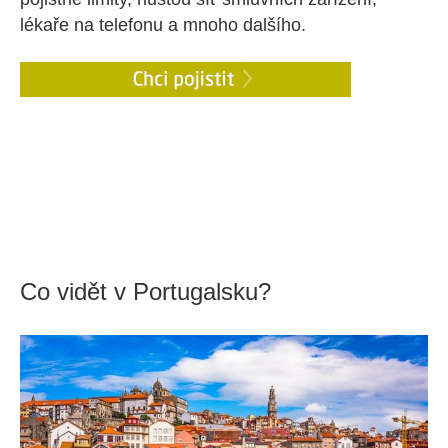
lékaře na telefonu a mnoho dalšího.
Co vidět v Portugalsku?