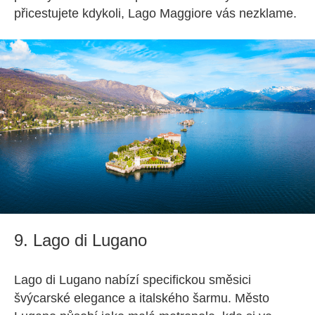
přicestujete kdykoli, Lago Maggiore vás nezklame.
9. Lago di Lugano
Lago di Lugano nabízí specifickou směsici
švýcarské elegance a italského šarmu. Město