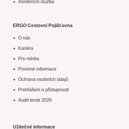
Asistenční služba
ERGO Cestovní Pojišťovna
O nás
Kariéra
Pro média
Povinné informace
Ochrana osobních údajů
Prohlášení o přístupnosti
Audit tendr 2026
Užitečné informace