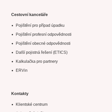
Cestovní kanceláře
Pojištění pro případ úpadku
Pojištění profesní odpovědnosti
Pojištění obecné odpovědnosti
Další pojistná řešení (ETICS)
Kalkulačka pro partnery
ERVin
Kontakty
Klientské centrum