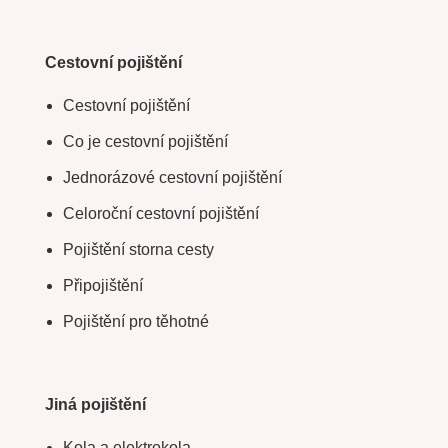
Cestovní pojištění
Cestovní pojištění
Co je cestovní pojištění
Jednorázové cestovní pojištění
Celoroční cestovní pojištění
Pojištění storna cesty
Připojištění
Pojištění pro těhotné
Jiná pojištění
Kola a elektrokola