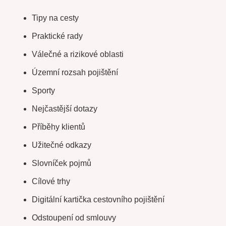
Tipy na cesty
Praktické rady
Válečné a rizikové oblasti
Územní rozsah pojištění
Sporty
Nejčastější dotazy
Příběhy klientů
Užitečné odkazy
Slovníček pojmů
Cílové trhy
Digitální kartička cestovního pojištění
Odstoupení od smlouvy