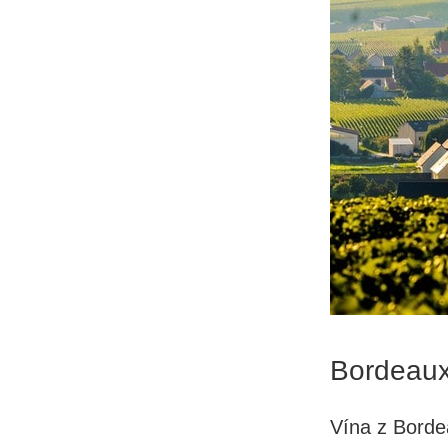
Bordeau
Vína z Bord