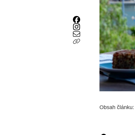
Obsah článku: