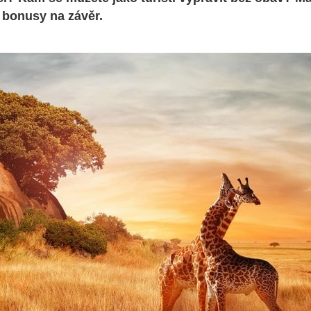
a bonusy na závěr.