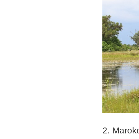
2. Marok