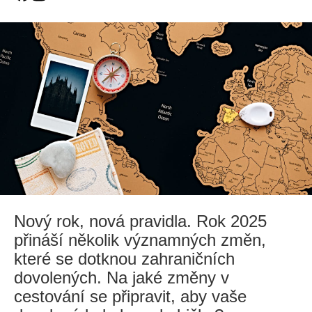
Nový rok, nová pravidla. Rok 2025
přináší několik významných změn,
které se dotknou zahraničních
dovolených. Na jaké změny v
cestování se připravit, aby vaše