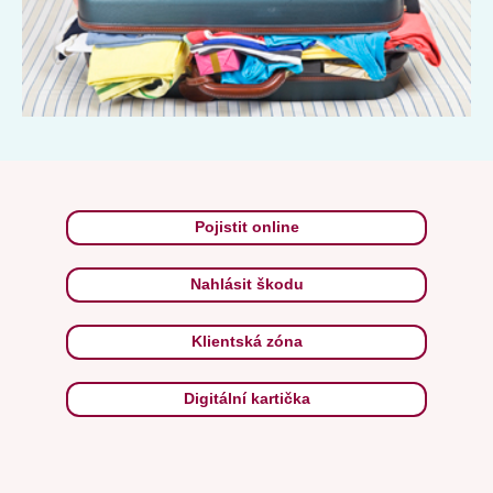
Pojistit online
Nahlásit škodu
Klientská zóna
Digitální kartička