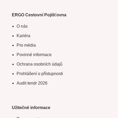
ERGO Cestovní Pojišťovna
O nás
Kariéra
Pro média
Povinné informace
Ochrana osobních údajů
Prohlášení o přístupnosti
Audit tendr 2026
Užitečné informace