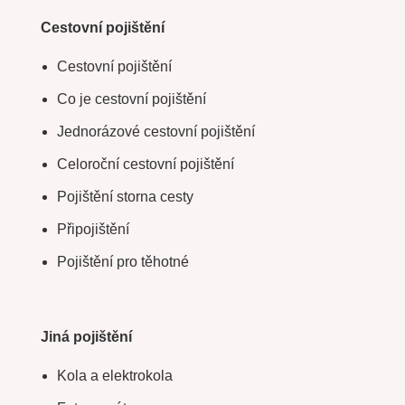
Cestovní pojištění
Cestovní pojištění
Co je cestovní pojištění
Jednorázové cestovní pojištění
Celoroční cestovní pojištění
Pojištění storna cesty
Připojištění
Pojištění pro těhotné
Jiná pojištění
Kola a elektrokola