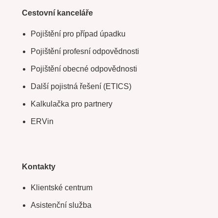
Cestovní kanceláře
Pojištění pro případ úpadku
Pojištění profesní odpovědnosti
Pojištění obecné odpovědnosti
Další pojistná řešení (ETICS)
Kalkulačka pro partnery
ERVin
Kontakty
Klientské centrum
Asistenční služba