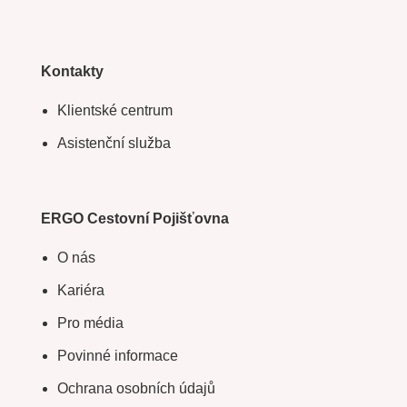
Kontakty
Klientské centrum
Asistenční služba
ERGO Cestovní Pojišťovna
O nás
Kariéra
Pro média
Povinné informace
Ochrana osobních údajů