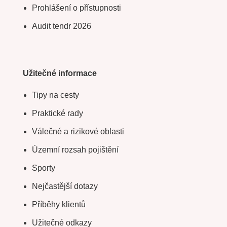
Prohlášení o přístupnosti
Audit tendr 2026
Užitečné informace
Tipy na cesty
Praktické rady
Válečné a rizikové oblasti
Územní rozsah pojištění
Sporty
Nejčastější dotazy
Příběhy klientů
Užitečné odkazy