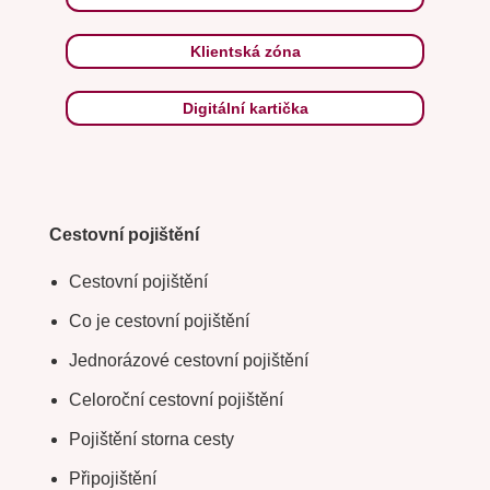
Klientská zóna
Digitální kartička
Cestovní pojištění
Cestovní pojištění
Co je cestovní pojištění
Jednorázové cestovní pojištění
Celoroční cestovní pojištění
Pojištění storna cesty
Připojištění