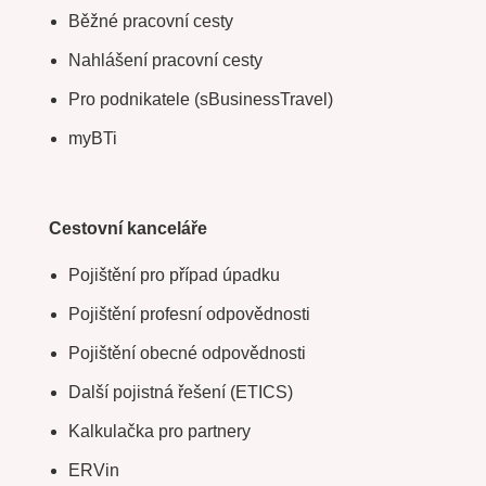
Běžné pracovní cesty
Nahlášení pracovní cesty
Pro podnikatele (sBusinessTravel)
myBTi
Cestovní kanceláře
Pojištění pro případ úpadku
Pojištění profesní odpovědnosti
Pojištění obecné odpovědnosti
Další pojistná řešení (ETICS)
Kalkulačka pro partnery
ERVin