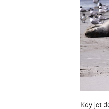
Kdy jet d