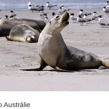
o Austrálie