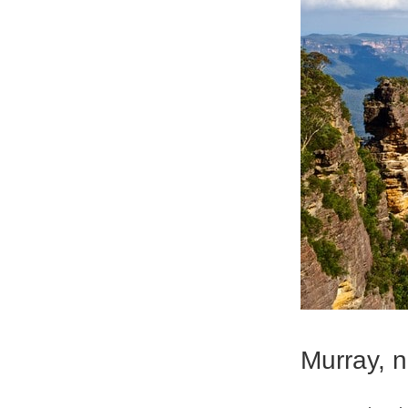
Murray, n