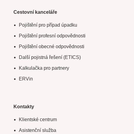
Cestovní kanceláře
Pojištění pro případ úpadku
Pojištění profesní odpovědnosti
Pojištění obecné odpovědnosti
Další pojistná řešení (ETICS)
Kalkulačka pro partnery
ERVin
Kontakty
Klientské centrum
Asistenční služba