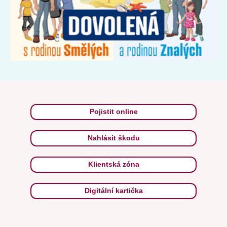
Pojistit online
Nahlásit škodu
Klientská zóna
Digitální kartička