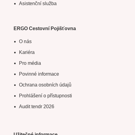
Asistenční služba
ERGO Cestovní Pojišťovna
O nás
Kariéra
Pro média
Povinné informace
Ochrana osobních údajů
Prohlášení o přístupnosti
Audit tendr 2026
Užitečné informace