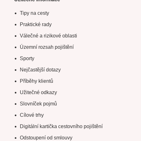
Tipy na cesty
Praktické rady
Válečné a rizikové oblasti
Územní rozsah pojištění
Sporty
Nejčastější dotazy
Příběhy klientů
Užitečné odkazy
Slovníček pojmů
Cílové trhy
Digitální kartička cestovního pojištění
Odstoupení od smlouvy