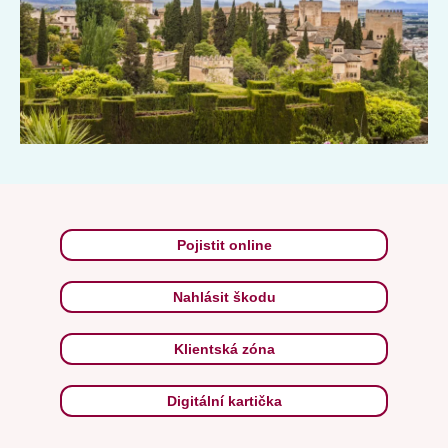
Pojistit online
Nahlásit škodu
Klientská zóna
Digitální kartička