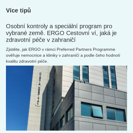
Více tipů
Osobní kontroly a speciální program pro
vybrané země. ERGO Cestovní ví, jaká je
zdravotní péče v zahraničí
Zjistěte, jak ERGO v rámci Preferred Partners Programme
ověřuje nemocnice a kliniky v zahraničí a podle čeho hodnotí
kvalitu zdravotní péče.