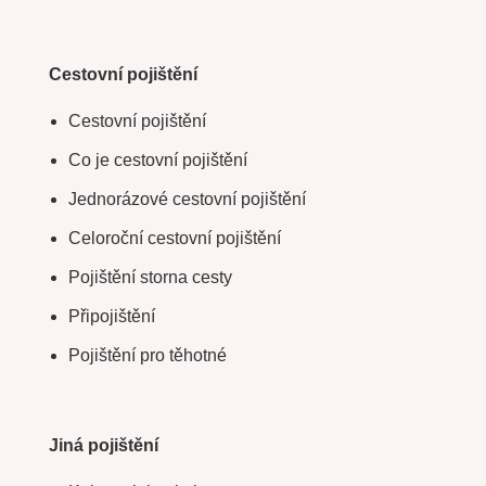
Cestovní pojištění
Cestovní pojištění
Co je cestovní pojištění
Jednorázové cestovní pojištění
Celoroční cestovní pojištění
Pojištění storna cesty
Připojištění
Pojištění pro těhotné
Jiná pojištění