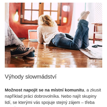
Výhody slowmádství
Možnost napojit se na místní komunitu
, a zkusit
například práci dobrovolníka. Nebo najít skupiny
lidí, se kterými vás spojuje stejný zájem – třeba