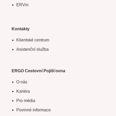
ERVin
Kontakty
Klientské centrum
Asistenční služba
ERGO Cestovní Pojišťovna
O nás
Kariéra
Pro média
Povinné informace