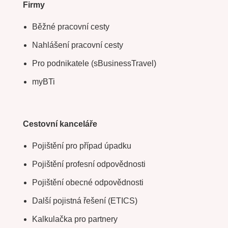
Firmy
Běžné pracovní cesty
Nahlášení pracovní cesty
Pro podnikatele (sBusinessTravel)
myBTi
Cestovní kanceláře
Pojištění pro případ úpadku
Pojištění profesní odpovědnosti
Pojištění obecné odpovědnosti
Další pojistná řešení (ETICS)
Kalkulačka pro partnery