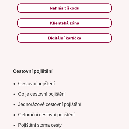
Nahlásit škodu
Klientská zóna
Digitální kartička
Cestovní pojištění
Cestovní pojištění
Co je cestovní pojištění
Jednorázové cestovní pojištění
Celoroční cestovní pojištění
Pojištění storna cesty