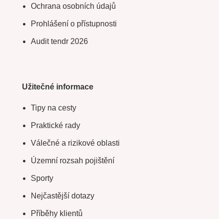
Ochrana osobních údajů
Prohlášení o přístupnosti
Audit tendr 2026
Užitečné informace
Tipy na cesty
Praktické rady
Válečné a rizikové oblasti
Územní rozsah pojištění
Sporty
Nejčastější dotazy
Příběhy klientů