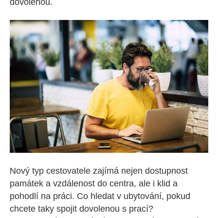
dovolenou.
Nový typ cestovatele zajímá nejen dostupnost
památek a vzdálenost do centra, ale i klid a
pohodlí na práci. Co hledat v ubytování, pokud
chcete taky spojit dovolenou s prací?