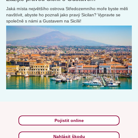
Jaká místa největšího ostrova Středozemního moře byste měli
navštívit, abyste ho poznali jako pravý Sicilan? Vypravte se
společně s námi a Gustavem na Sicílii!
Pojistit online
Nahlásit škodu