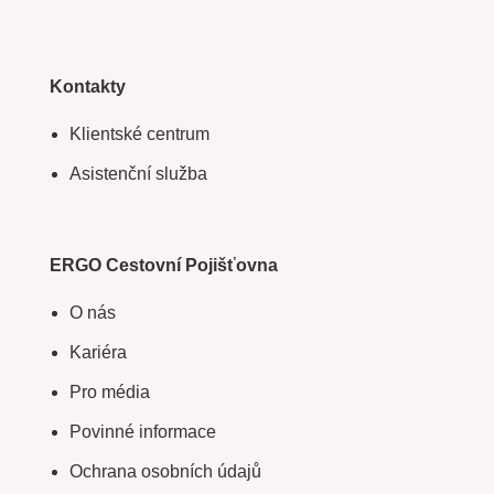
Kontakty
Klientské centrum
Asistenční služba
ERGO Cestovní Pojišťovna
O nás
Kariéra
Pro média
Povinné informace
Ochrana osobních údajů