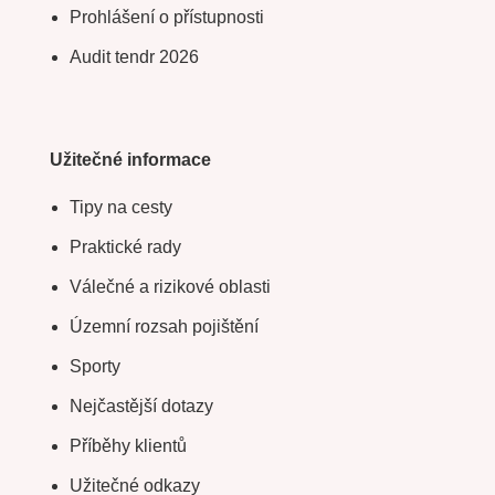
Prohlášení o přístupnosti
Audit tendr 2026
Užitečné informace
Tipy na cesty
Praktické rady
Válečné a rizikové oblasti
Územní rozsah pojištění
Sporty
Nejčastější dotazy
Příběhy klientů
Užitečné odkazy