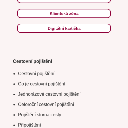
Klientská zóna
Digitální kartička
Cestovní pojištění
Cestovní pojištění
Co je cestovní pojištění
Jednorázové cestovní pojištění
Celoroční cestovní pojištění
Pojištění storna cesty
Připojištění