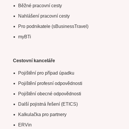
Běžné pracovní cesty
Nahlášení pracovní cesty
Pro podnikatele (sBusinessTravel)
myBTi
Cestovní kanceláře
Pojištění pro případ úpadku
Pojištění profesní odpovědnosti
Pojištění obecné odpovědnosti
Další pojistná řešení (ETICS)
Kalkulačka pro partnery
ERVin