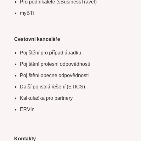
Pro podnikatele (sBusinessTravel)
myBTi
Cestovní kanceláře
Pojištění pro případ úpadku
Pojištění profesní odpovědnosti
Pojištění obecné odpovědnosti
Další pojistná řešení (ETICS)
Kalkulačka pro partnery
ERVin
Kontakty