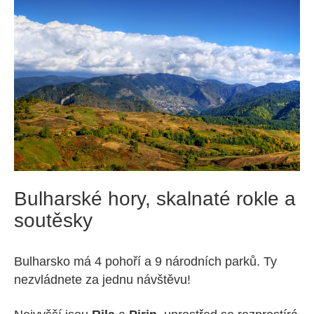
Bulharské hory, skalnaté rokle a
soutěsky
Bulharsko má 4 pohoří a 9 národních parků. Ty
nezvládnete za jednu návštěvu!