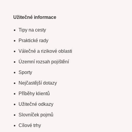
Užitečné informace
Tipy na cesty
Praktické rady
Válečné a rizikové oblasti
Územní rozsah pojištění
Sporty
Nejčastější dotazy
Příběhy klientů
Užitečné odkazy
Slovníček pojmů
Cílové trhy