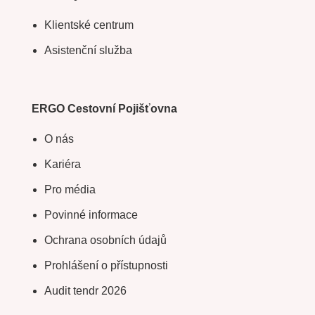
Klientské centrum
Asistenční služba
ERGO Cestovní Pojišťovna
O nás
Kariéra
Pro média
Povinné informace
Ochrana osobních údajů
Prohlášení o přístupnosti
Audit tendr 2026