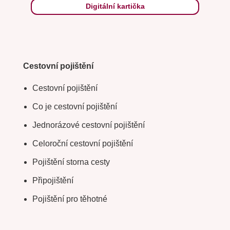
Digitální kartička
Cestovní pojištění
Cestovní pojištění
Co je cestovní pojištění
Jednorázové cestovní pojištění
Celoroční cestovní pojištění
Pojištění storna cesty
Připojištění
Pojištění pro těhotné