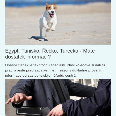
Egypt, Tunisko, Řecko, Turecko - Máte
dostatek informací?
Dnešní článek je tak trochu speciální. Naši kolegové si dali tu
práci a ještě před začátkem letní sezóny důkladně prověřili
informace od zastupitelských úřadů, centrál...