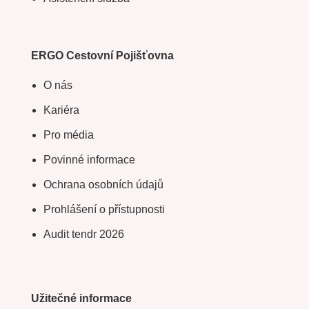
ERGO Cestovní Pojišťovna
O nás
Kariéra
Pro média
Povinné informace
Ochrana osobních údajů
Prohlášení o přístupnosti
Audit tendr 2026
Užitečné informace