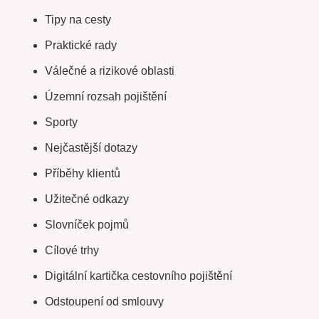
Tipy na cesty
Praktické rady
Válečné a rizikové oblasti
Územní rozsah pojištění
Sporty
Nejčastější dotazy
Příběhy klientů
Užitečné odkazy
Slovníček pojmů
Cílové trhy
Digitální kartička cestovního pojištění
Odstoupení od smlouvy