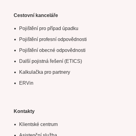
Cestovní kanceláře
Pojištění pro případ úpadku
Pojištění profesní odpovědnosti
Pojištění obecné odpovědnosti
Další pojistná řešení (ETICS)
Kalkulačka pro partnery
ERVin
Kontakty
Klientské centrum
Asistenční služba