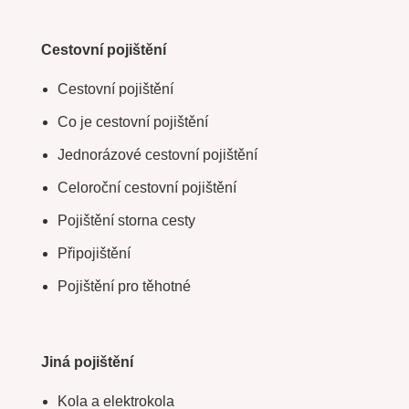
Cestovní pojištění
Cestovní pojištění
Co je cestovní pojištění
Jednorázové cestovní pojištění
Celoroční cestovní pojištění
Pojištění storna cesty
Připojištění
Pojištění pro těhotné
Jiná pojištění
Kola a elektrokola