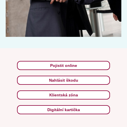
Pojistit online
Nahlásit škodu
Klientská zóna
Digitální kartička