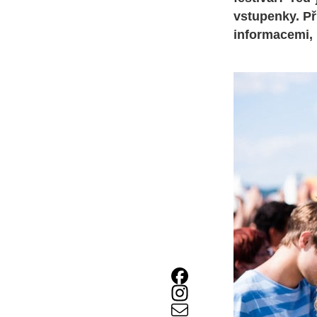
vstupenky. Př
informacemi, 