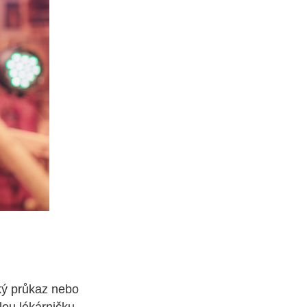
ský průkaz nebo